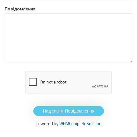
Повідомлення
Надіслати Повідомлення
Powered by
WHMCompleteSolution