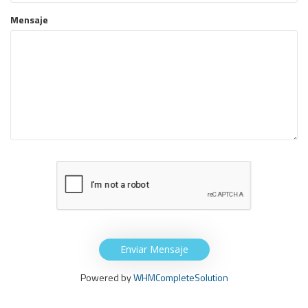
Mensaje
Enviar Mensaje
Powered by
WHMCompleteSolution