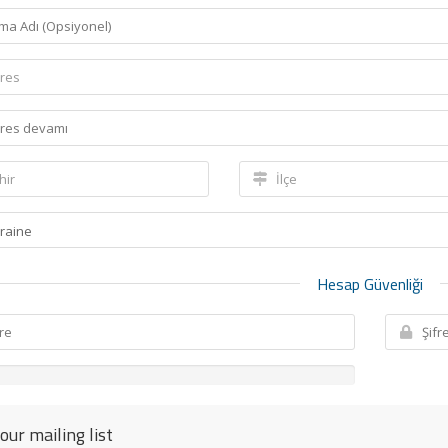
Hesap Güvenliği
 our mailing list