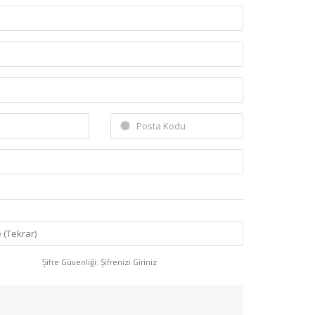
Şifre Güvenliği: Şifrenizi Giriniz