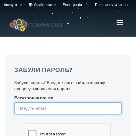
Аккаунт
Українська
Реєстрація
Переглянути кошик
Увімкні
навігац
ЗАБУЛИ ПАРОЛЬ?
Забули пароль? Введіть ваш email для початку
процесу відновлення пароля.
Електронна пошта