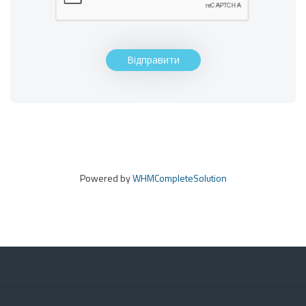
Відправити
Powered by
WHMCompleteSolution