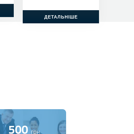
ДЕТАЛЬНІШЕ
500
грн.