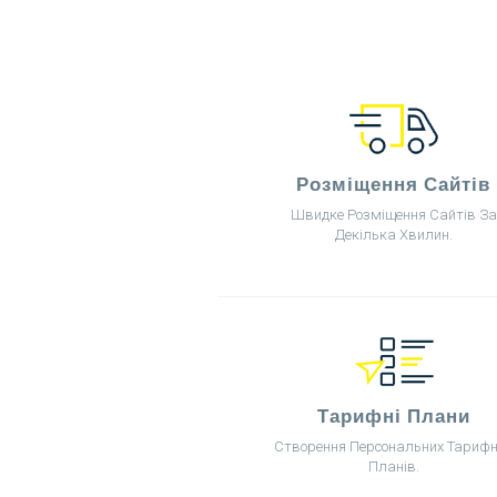
Розміщення Сайтів
Швидке Розміщення Сайтів За
Декілька Хвилин.
Тарифні Плани
Створення Персональних Тариф
Планів.