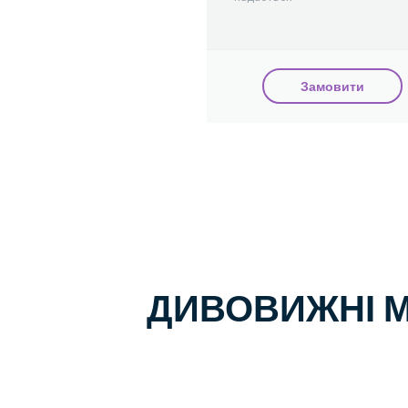
Замовити
ДИВОВИЖНІ 