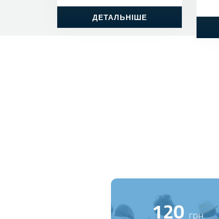
ДЕТАЛЬНІШЕ
120
грн.