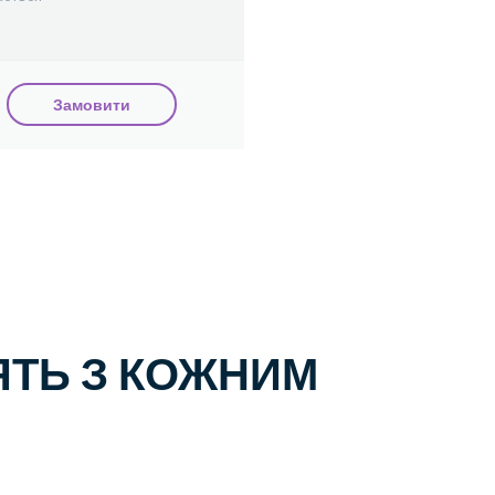
Замовити
ТЬ З КОЖНИМ