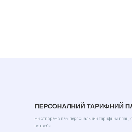
ПЕРСОНАЛНИЙ ТАРИФНИЙ ПЛ
ми створемо вам персональний тарифний план, яки
потреби.