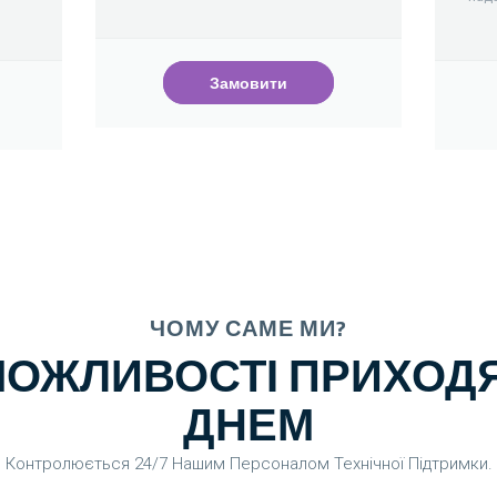
Замовити
ЧОМУ САМЕ МИ?
МОЖЛИВОСТІ ПРИХОДЯ
ДНЕМ
Контролюється 24/7 Нашим Персоналом Технічної Підтримки.