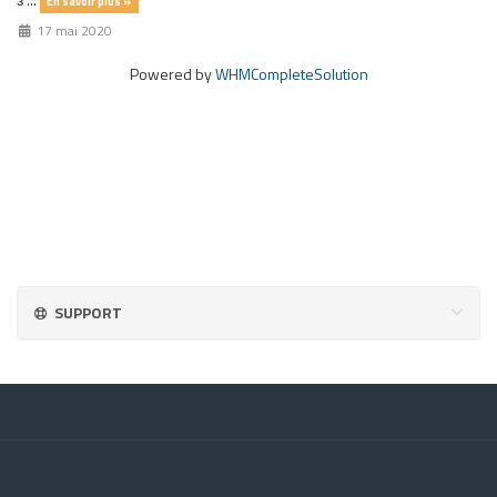
En savoir plus »
17 mai 2020
Powered by
WHMCompleteSolution
SUPPORT