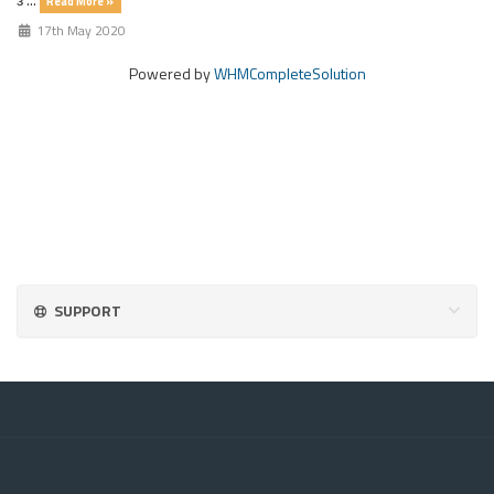
Read More »
17th May 2020
Powered by
WHMCompleteSolution
SUPPORT