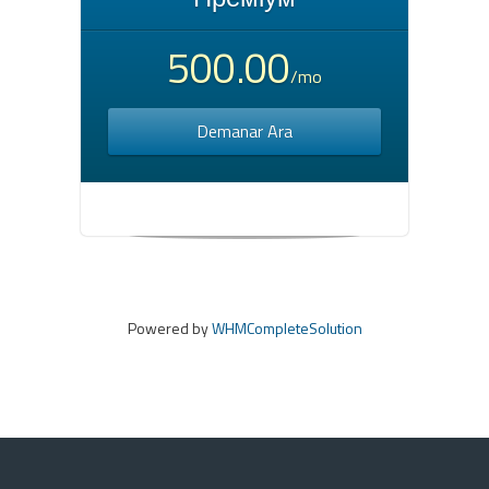
500.00
/mo
Demanar Ara
Powered by
WHMCompleteSolution